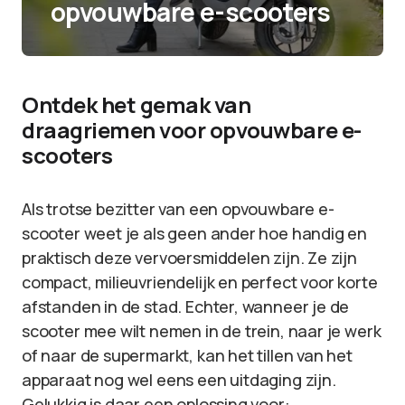
opvouwbare e-scooters
Ontdek het gemak van
draagriemen voor opvouwbare e-
scooters
Als trotse bezitter van een opvouwbare e-
scooter weet je als geen ander hoe handig en
praktisch deze vervoersmiddelen zijn. Ze zijn
compact, milieuvriendelijk en perfect voor korte
afstanden in de stad. Echter, wanneer je de
scooter mee wilt nemen in de trein, naar je werk
of naar de supermarkt, kan het tillen van het
apparaat nog wel eens een uitdaging zijn.
Gelukkig is daar een oplossing voor: