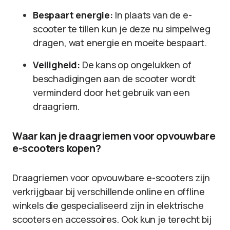
Bespaart energie:
In plaats van de e-
scooter te tillen kun je deze nu simpelweg
dragen, wat energie en moeite bespaart.
Veiligheid:
De kans op ongelukken of
beschadigingen aan de scooter wordt
verminderd door het gebruik van een
draagriem.
Waar kan je draagriemen voor opvouwbare
e-scooters kopen?
Draagriemen voor opvouwbare e-scooters zijn
verkrijgbaar bij verschillende online en offline
winkels die gespecialiseerd zijn in elektrische
scooters en accessoires. Ook kun je terecht bij