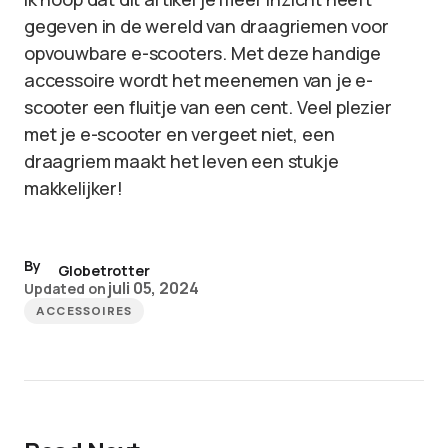
gegeven in de wereld van draagriemen voor
opvouwbare e-scooters. Met deze handige
accessoire wordt het meenemen van je e-
scooter een fluitje van een cent. Veel plezier
met je e-scooter en vergeet niet, een
draagriem maakt het leven een stukje
makkelijker!
By
Globetrotter
juli 05, 2024
Updated on
ACCESSOIRES