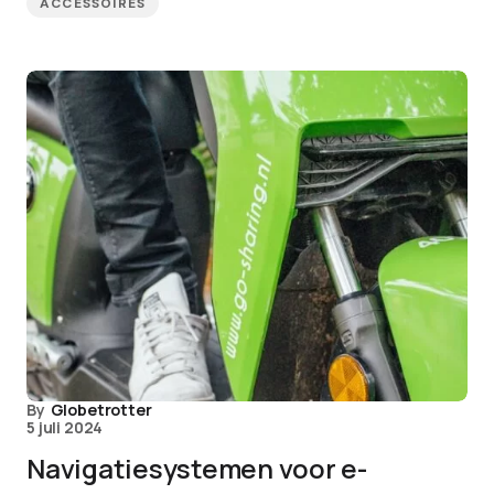
ACCESSOIRES
By
Globetrotter
5 juli 2024
Navigatiesystemen voor e-