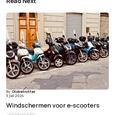
Read Next
By
Globetrotter
5 juli 2024
Windschermen voor e-scooters