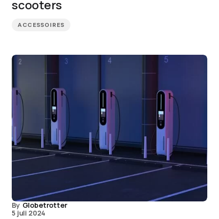
scooters
ACCESSOIRES
By
Globetrotter
5 juli 2024