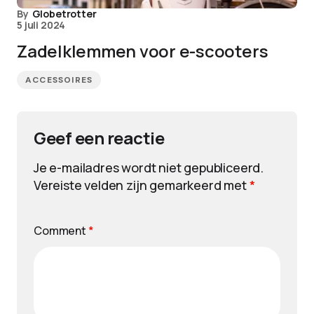
By
Globetrotter
5 juli 2024
Zadelklemmen voor e-scooters
ACCESSOIRES
Geef een reactie
Je e-mailadres wordt niet gepubliceerd.
Vereiste velden zijn gemarkeerd met
*
Comment
*