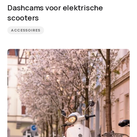
Dashcams voor elektrische
scooters
ACCESSOIRES