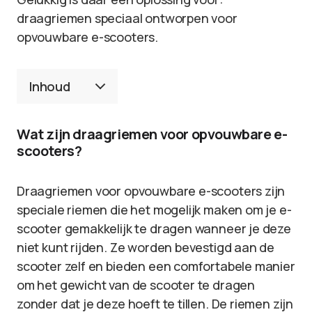
draagriemen speciaal ontworpen voor
opvouwbare e-scooters.
Inhoud
Wat zijn draagriemen voor opvouwbare e-
scooters?
Draagriemen voor opvouwbare e-scooters zijn
speciale riemen die het mogelijk maken om je e-
scooter gemakkelijk te dragen wanneer je deze
niet kunt rijden. Ze worden bevestigd aan de
scooter zelf en bieden een comfortabele manier
om het gewicht van de scooter te dragen
zonder dat je deze hoeft te tillen. De riemen zijn