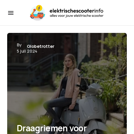
By
Globetrotter
5 juli 2024
Draagriemen voor