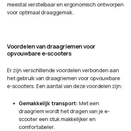
meestal verstelbaar en ergonomisch ontworpen
voor optimaal draaggemak.
Voordelen van draagriemen voor
opvouwbare e-scooters
Er zijn verschillende voordelen verbonden aan
het gebruik van draagriemen voor opvouwbare
e-scooters. Een aantal van deze voordelen zijn:
Gemakkelijk transport:
Met een
draagriem wordt het dragen van je e-
scooter een stuk makkelijker en
comfortabeler.