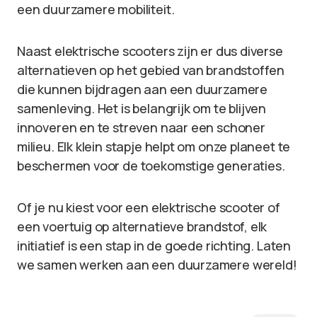
een duurzamere mobiliteit.
Naast elektrische scooters zijn er dus diverse
alternatieven op het gebied van brandstoffen
die kunnen bijdragen aan een duurzamere
samenleving. Het is belangrijk om te blijven
innoveren en te streven naar een schoner
milieu. Elk klein stapje helpt om onze planeet te
beschermen voor de toekomstige generaties.
Of je nu kiest voor een elektrische scooter of
een voertuig op alternatieve brandstof, elk
initiatief is een stap in de goede richting. Laten
we samen werken aan een duurzamere wereld!