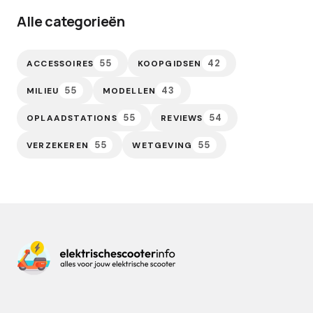
Alle categorieën
55
42
ACCESSOIRES
KOOPGIDSEN
55
43
MILIEU
MODELLEN
55
54
OPLAADSTATIONS
REVIEWS
55
55
VERZEKEREN
WETGEVING