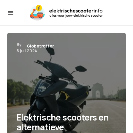
By
Globetrotter
5 juli 2024
Elektrische scooters en
alternatieve