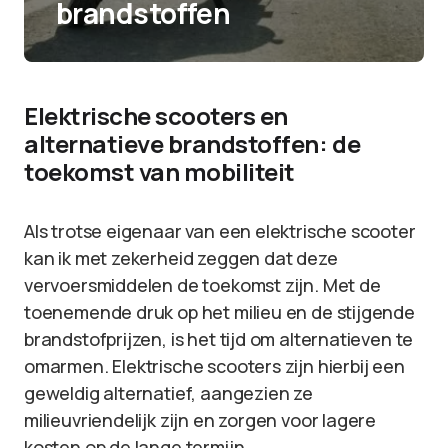
brandstoffen
Elektrische scooters en
alternatieve brandstoffen: de
toekomst van mobiliteit
Als trotse eigenaar van een elektrische scooter
kan ik met zekerheid zeggen dat deze
vervoersmiddelen de toekomst zijn. Met de
toenemende druk op het milieu en de stijgende
brandstofprijzen, is het tijd om alternatieven te
omarmen. Elektrische scooters zijn hierbij een
geweldig alternatief, aangezien ze
milieuvriendelijk zijn en zorgen voor lagere
kosten op de lange termijn.