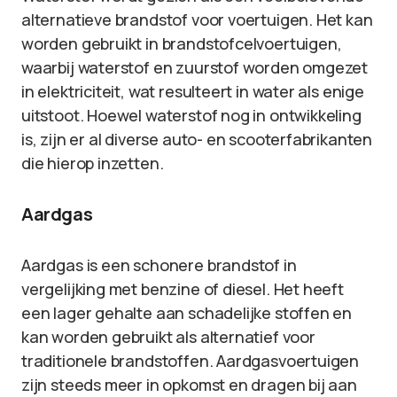
alternatieve brandstof voor voertuigen. Het kan
worden gebruikt in brandstofcelvoertuigen,
waarbij waterstof en zuurstof worden omgezet
in elektriciteit, wat resulteert in water als enige
uitstoot. Hoewel waterstof nog in ontwikkeling
is, zijn er al diverse auto- en scooterfabrikanten
die hierop inzetten.
Aardgas
Aardgas is een schonere brandstof in
vergelijking met benzine of diesel. Het heeft
een lager gehalte aan schadelijke stoffen en
kan worden gebruikt als alternatief voor
traditionele brandstoffen. Aardgasvoertuigen
zijn steeds meer in opkomst en dragen bij aan