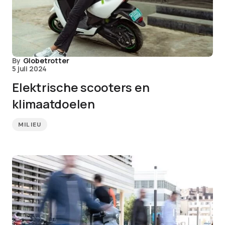
By
Globetrotter
5 juli 2024
Elektrische scooters en
klimaatdoelen
MILIEU