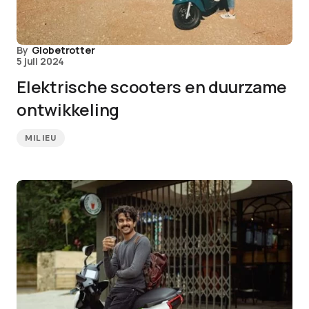
By
Globetrotter
5 juli 2024
Elektrische scooters en duurzame
ontwikkeling
MILIEU