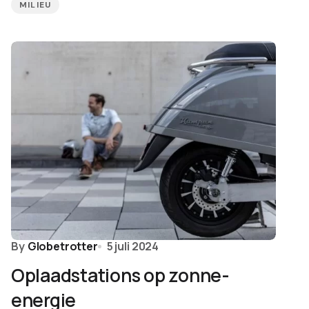
MILIEU
By
Globetrotter
5 juli 2024
Oplaadstations op zonne-
energie