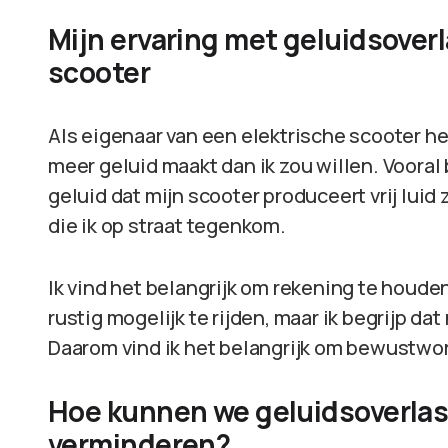
Mijn ervaring met geluidsoverl
scooter
Als eigenaar van een elektrische scooter he
meer geluid maakt dan ik zou willen. Vooral
geluid dat mijn scooter produceert vrij luid
die ik op straat tegenkom.
Ik vind het belangrijk om rekening te houd
rustig mogelijk te rijden, maar ik begrijp dat
Daarom vind ik het belangrijk om bewustwo
Hoe kunnen we geluidsoverlast
verminderen?