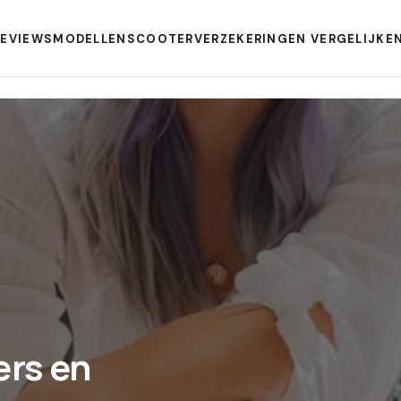
REVIEWS
MODELLEN
SCOOTERVERZEKERINGEN VERGELIJKE
ers en