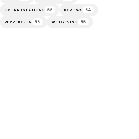
55
54
OPLAADSTATIONS
REVIEWS
55
55
VERZEKEREN
WETGEVING