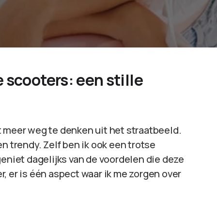
scooters: een stille
t meer weg te denken uit het straatbeeld.
n trendy. Zelf ben ik ook een trotse
geniet dagelijks van de voordelen die deze
, er is één aspect waar ik me zorgen over