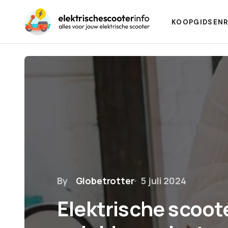
KOOPGIDSEN
By
Globetrotter
5 juli 2024
Elektrische scoot