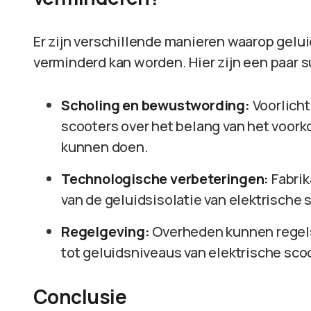
Er zijn verschillende manieren waarop gelui
verminderd kan worden. Hier zijn een paar 
Scholing en bewustwording:
Voorlicht
scooters over het belang van het voork
kunnen doen.
Technologische verbeteringen:
Fabrik
van de geluidsisolatie van elektrische
Regelgeving:
Overheden kunnen regels 
tot geluidsniveaus van elektrische sco
Conclusie