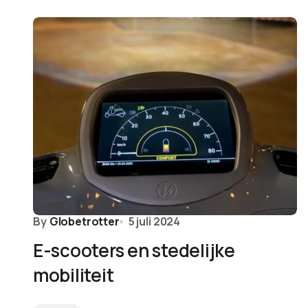
By
Globetrotter
5 juli 2024
E-scooters en stedelijke
mobiliteit