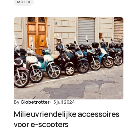
MILIEU
By
Globetrotter
5 juli 2024
Milieuvriendelijke accessoires
voor e-scooters