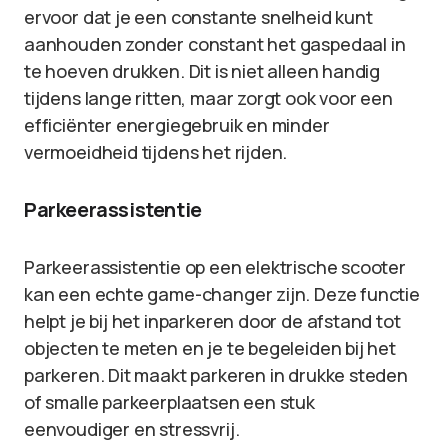
ervoor dat je een constante snelheid kunt
aanhouden zonder constant het gaspedaal in
te hoeven drukken. Dit is niet alleen handig
tijdens lange ritten, maar zorgt ook voor een
efficiënter energiegebruik en minder
vermoeidheid tijdens het rijden.
Parkeerassistentie
Parkeerassistentie op een elektrische scooter
kan een echte game-changer zijn. Deze functie
helpt je bij het inparkeren door de afstand tot
objecten te meten en je te begeleiden bij het
parkeren. Dit maakt parkeren in drukke steden
of smalle parkeerplaatsen een stuk
eenvoudiger en stressvrij.