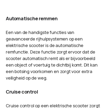
Automatische remmen
Een van de handigste functies van
geavanceerde rijhulpsystemen op een
elektrische scooter is de automatische
remfunctie. Deze functie zorgt ervoor dat de
scooter automatisch remt als er bijvoorbeeld
een object of voertuig te dichtbij komt. Dit kan
een botsing voorkomen en zorgt voor extra
veiligheid op de weg.
Cruise control
Cruise control op een elektrische scooter zorgt