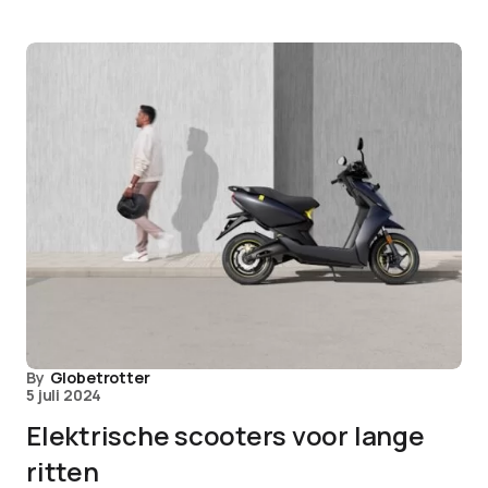
By
Globetrotter
5 juli 2024
Elektrische scooters voor lange
ritten