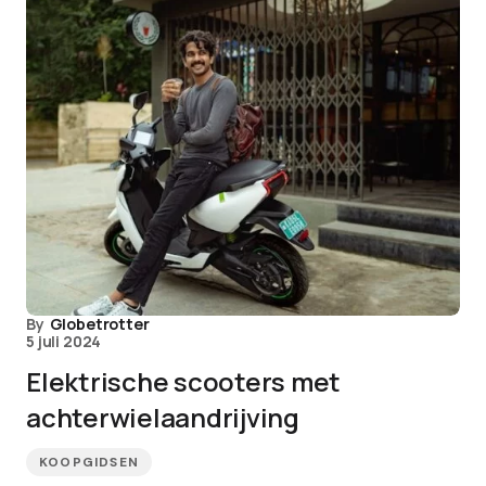
By
Globetrotter
5 juli 2024
Elektrische scooters met
achterwielaandrijving
KOOPGIDSEN