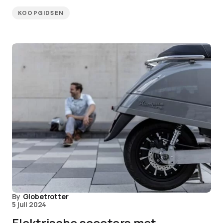
KOOPGIDSEN
By
Globetrotter
5 juli 2024
Elektrische scooters met