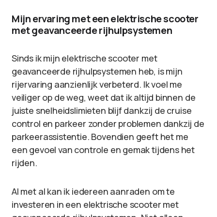
Mijn ervaring met een elektrische scooter
met geavanceerde rijhulpsystemen
Sinds ik mijn elektrische scooter met
geavanceerde rijhulpsystemen heb, is mijn
rijervaring aanzienlijk verbeterd. Ik voel me
veiliger op de weg, weet dat ik altijd binnen de
juiste snelheidslimieten blijf dankzij de cruise
control en parkeer zonder problemen dankzij de
parkeerassistentie. Bovendien geeft het me
een gevoel van controle en gemak tijdens het
rijden.
Al met al kan ik iedereen aanraden om te
investeren in een elektrische scooter met