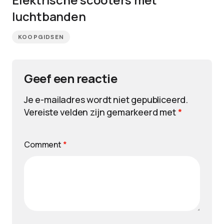
luchtbanden
KOOPGIDSEN
Geef een reactie
Je e-mailadres wordt niet gepubliceerd.
Vereiste velden zijn gemarkeerd met
*
Comment
*