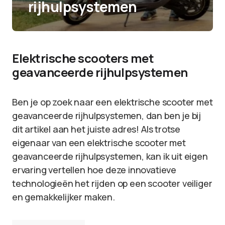
rijhulpsystemen
Elektrische scooters met
geavanceerde rijhulpsystemen
Ben je op zoek naar een elektrische scooter met
geavanceerde rijhulpsystemen, dan ben je bij
dit artikel aan het juiste adres! Als trotse
eigenaar van een elektrische scooter met
geavanceerde rijhulpsystemen, kan ik uit eigen
ervaring vertellen hoe deze innovatieve
technologieën het rijden op een scooter veiliger
en gemakkelijker maken.