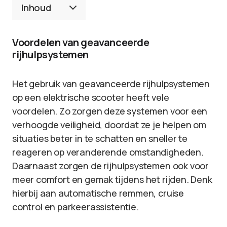
Inhoud
Voordelen van geavanceerde
rijhulpsystemen
Het gebruik van geavanceerde rijhulpsystemen
op een elektrische scooter heeft vele
voordelen. Zo zorgen deze systemen voor een
verhoogde veiligheid, doordat ze je helpen om
situaties beter in te schatten en sneller te
reageren op veranderende omstandigheden.
Daarnaast zorgen de rijhulpsystemen ook voor
meer comfort en gemak tijdens het rijden. Denk
hierbij aan automatische remmen, cruise
control en parkeerassistentie.