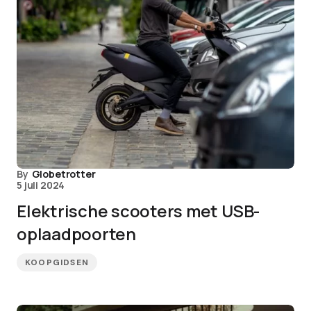
By
Globetrotter
5 juli 2024
Elektrische scooters met USB-
oplaadpoorten
KOOPGIDSEN