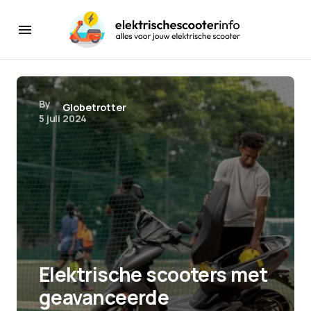
By
Globetrotter
5 juli 2024
Elektrische scooters met
geavanceerde