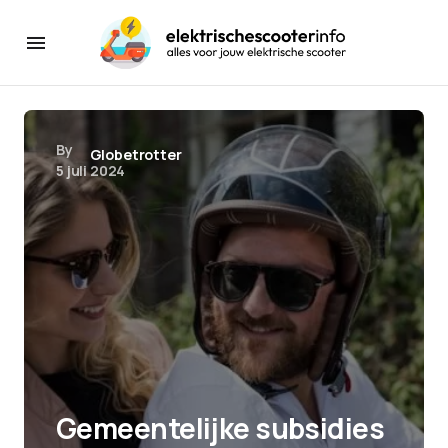
By
Globetrotter
5 juli 2024
Gemeentelijke subsidies