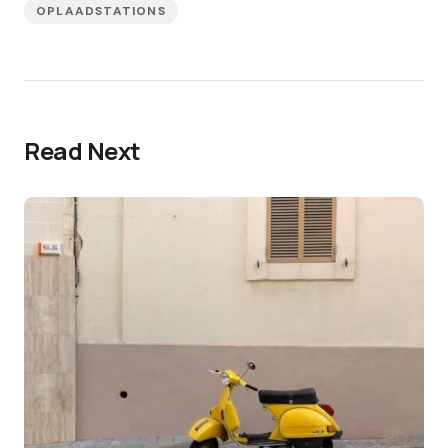
OPLAADSTATIONS
Read Next