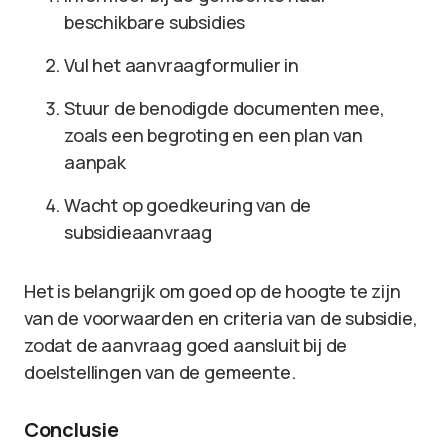
beschikbare subsidies
Vul het aanvraagformulier in
Stuur de benodigde documenten mee,
zoals een begroting en een plan van
aanpak
Wacht op goedkeuring van de
subsidieaanvraag
Het is belangrijk om goed op de hoogte te zijn
van de voorwaarden en criteria van de subsidie,
zodat de aanvraag goed aansluit bij de
doelstellingen van de gemeente.
Conclusie