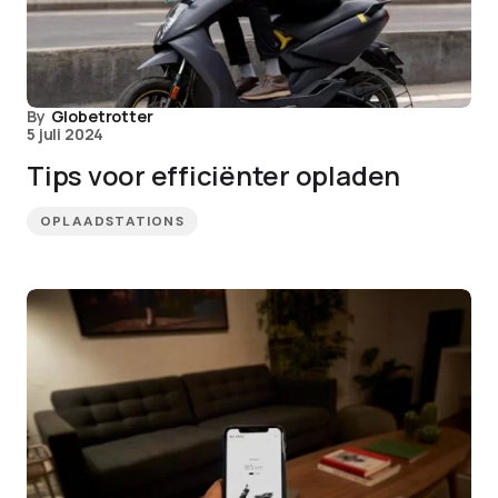
By
Globetrotter
5 juli 2024
Tips voor efficiënter opladen
OPLAADSTATIONS