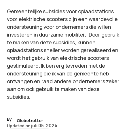
Gemeentelijke subsidies voor oplaadstations
voor elektrische scooters zijn een waardevolle
ondersteuning voor ondernemers die willen
investeren in duurzame mobiliteit. Door gebruik
te maken van deze subsidies, kunnen
oplaadstations sneller worden gerealiseerd en
wordt het gebruik van elektrische scooters
gestimuleerd. Ik ben erg tevreden met de
ondersteuning die ik van de gemeente heb
ontvangen en raad andere ondernemers zeker
aan om ook gebruik te maken van deze
subsidies.
By
Globetrotter
juli 05, 2024
Updated on