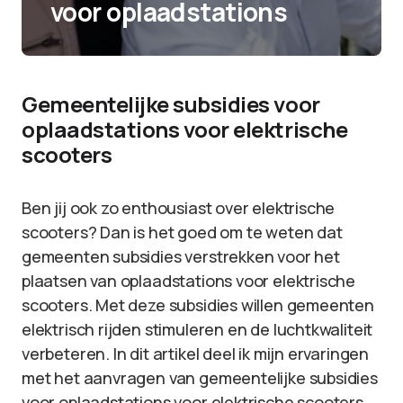
voor oplaadstations
Gemeentelijke subsidies voor
oplaadstations voor elektrische
scooters
Ben jij ook zo enthousiast over elektrische
scooters? Dan is het goed om te weten dat
gemeenten subsidies verstrekken voor het
plaatsen van oplaadstations voor elektrische
scooters. Met deze subsidies willen gemeenten
elektrisch rijden stimuleren en de luchtkwaliteit
verbeteren. In dit artikel deel ik mijn ervaringen
met het aanvragen van gemeentelijke subsidies
voor oplaadstations voor elektrische scooters.