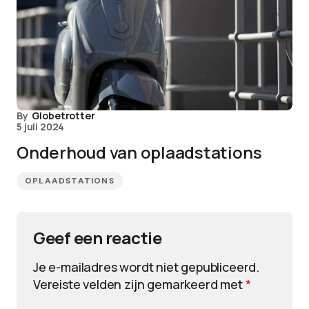
By
Globetrotter
5 juli 2024
Onderhoud van oplaadstations
OPLAADSTATIONS
Geef een reactie
Je e-mailadres wordt niet gepubliceerd.
Vereiste velden zijn gemarkeerd met
*