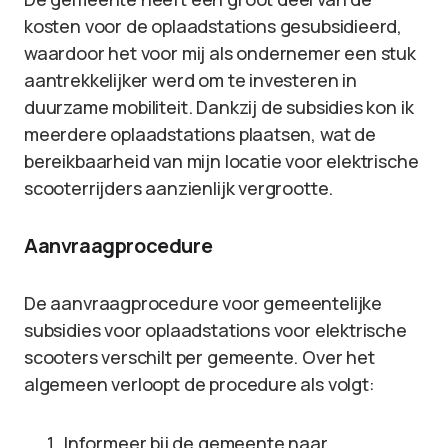
kosten voor de oplaadstations gesubsidieerd,
waardoor het voor mij als ondernemer een stuk
aantrekkelijker werd om te investeren in
duurzame mobiliteit. Dankzij de subsidies kon ik
meerdere oplaadstations plaatsen, wat de
bereikbaarheid van mijn locatie voor elektrische
scooterrijders aanzienlijk vergrootte.
Aanvraagprocedure
De aanvraagprocedure voor gemeentelijke
subsidies voor oplaadstations voor elektrische
scooters verschilt per gemeente. Over het
algemeen verloopt de procedure als volgt:
Informeer bij de gemeente naar