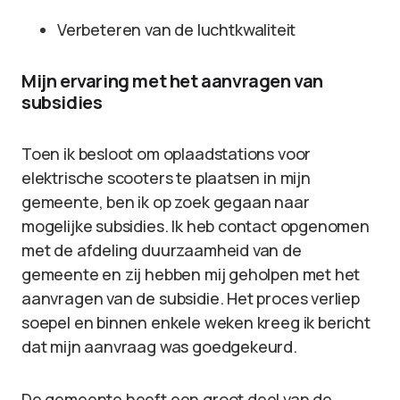
Verbeteren van de luchtkwaliteit
Mijn ervaring met het aanvragen van
subsidies
Toen ik besloot om oplaadstations voor
elektrische scooters te plaatsen in mijn
gemeente, ben ik op zoek gegaan naar
mogelijke subsidies. Ik heb contact opgenomen
met de afdeling duurzaamheid van de
gemeente en zij hebben mij geholpen met het
aanvragen van de subsidie. Het proces verliep
soepel en binnen enkele weken kreeg ik bericht
dat mijn aanvraag was goedgekeurd.
De gemeente heeft een groot deel van de