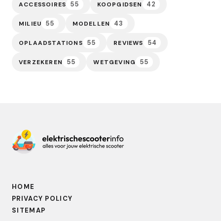
55
42
ACCESSOIRES
KOOPGIDSEN
55
43
MILIEU
MODELLEN
55
54
OPLAADSTATIONS
REVIEWS
55
55
VERZEKEREN
WETGEVING
HOME
PRIVACY POLICY
SITEMAP