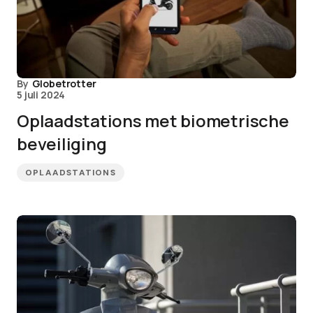
By
Globetrotter
5 juli 2024
Oplaadstations met biometrische
beveiliging
OPLAADSTATIONS