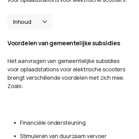
Inhoud
Voordelen van gemeentelijke subsidies
Het aanvragen van gemeentelijke subsidies
voor oplaadstations voor elektrische scooters
brengt verschillende voordelen met zich mee.
Zoals:
Financiële ondersteuning
Stimuleren van duurzaam vervoer