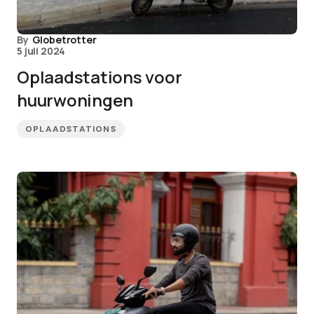
By
Globetrotter
5 juli 2024
Oplaadstations voor
huurwoningen
OPLAADSTATIONS