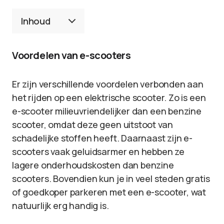
Inhoud
Voordelen van e-scooters
Er zijn verschillende voordelen verbonden aan
het rijden op een elektrische scooter. Zo is een
e-scooter milieuvriendelijker dan een benzine
scooter, omdat deze geen uitstoot van
schadelijke stoffen heeft. Daarnaast zijn e-
scooters vaak geluidsarmer en hebben ze
lagere onderhoudskosten dan benzine
scooters. Bovendien kun je in veel steden gratis
of goedkoper parkeren met een e-scooter, wat
natuurlijk erg handig is.