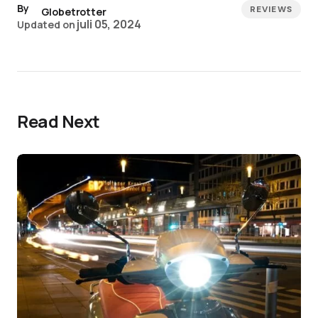
By
REVIEWS
Globetrotter
juli 05, 2024
Updated on
Read Next