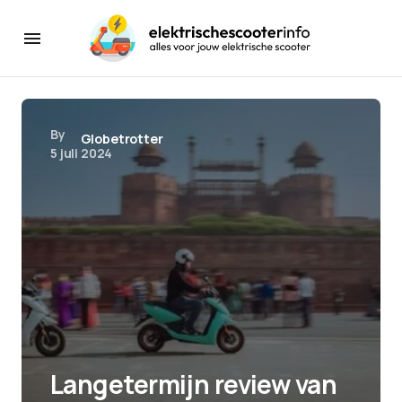
By
Globetrotter
5 juli 2024
Langetermijn review van