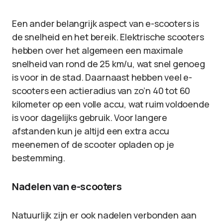
Een ander belangrijk aspect van e-scooters is
de snelheid en het bereik. Elektrische scooters
hebben over het algemeen een maximale
snelheid van rond de 25 km/u, wat snel genoeg
is voor in de stad. Daarnaast hebben veel e-
scooters een actieradius van zo’n 40 tot 60
kilometer op een volle accu, wat ruim voldoende
is voor dagelijks gebruik. Voor langere
afstanden kun je altijd een extra accu
meenemen of de scooter opladen op je
bestemming.
Nadelen van e-scooters
Natuurlijk zijn er ook nadelen verbonden aan