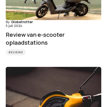
By
Globetrotter
5 juli 2024
Review van e-scooter
oplaadstations
REVIEWS