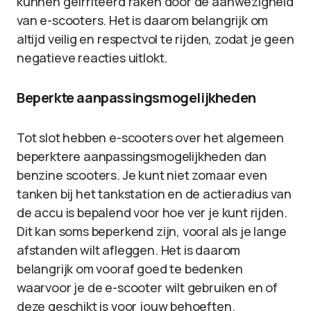
kunnen geïrriteerd raken door de aanwezigheid
van e-scooters. Het is daarom belangrijk om
altijd veilig en respectvol te rijden, zodat je geen
negatieve reacties uitlokt.
Beperkte aanpassingsmogelijkheden
Tot slot hebben e-scooters over het algemeen
beperktere aanpassingsmogelijkheden dan
benzine scooters. Je kunt niet zomaar even
tanken bij het tankstation en de actieradius van
de accu is bepalend voor hoe ver je kunt rijden.
Dit kan soms beperkend zijn, vooral als je lange
afstanden wilt afleggen. Het is daarom
belangrijk om vooraf goed te bedenken
waarvoor je de e-scooter wilt gebruiken en of
deze geschikt is voor jouw behoeften.