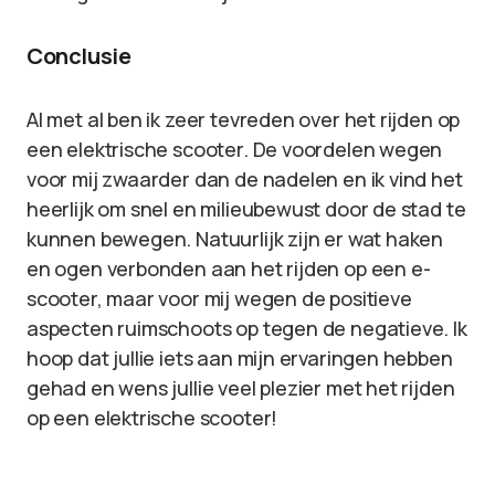
Conclusie
Al met al ben ik zeer tevreden over het rijden op
een elektrische scooter. De voordelen wegen
voor mij zwaarder dan de nadelen en ik vind het
heerlijk om snel en milieubewust door de stad te
kunnen bewegen. Natuurlijk zijn er wat haken
en ogen verbonden aan het rijden op een e-
scooter, maar voor mij wegen de positieve
aspecten ruimschoots op tegen de negatieve. Ik
hoop dat jullie iets aan mijn ervaringen hebben
gehad en wens jullie veel plezier met het rijden
op een elektrische scooter!