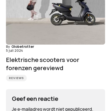
By
Globetrotter
5 juli 2024
Elektrische scooters voor
forenzen gereviewd
REVIEWS
Geef een reactie
Je e-mailadres wordt niet gepubliceerd.