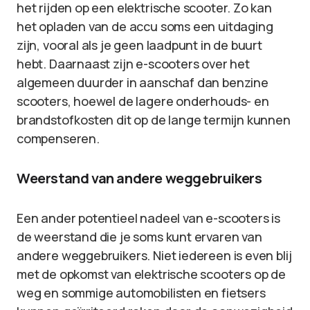
het rijden op een elektrische scooter. Zo kan
het opladen van de accu soms een uitdaging
zijn, vooral als je geen laadpunt in de buurt
hebt. Daarnaast zijn e-scooters over het
algemeen duurder in aanschaf dan benzine
scooters, hoewel de lagere onderhouds- en
brandstofkosten dit op de lange termijn kunnen
compenseren.
Weerstand van andere weggebruikers
Een ander potentieel nadeel van e-scooters is
de weerstand die je soms kunt ervaren van
andere weggebruikers. Niet iedereen is even blij
met de opkomst van elektrische scooters op de
weg en sommige automobilisten en fietsers