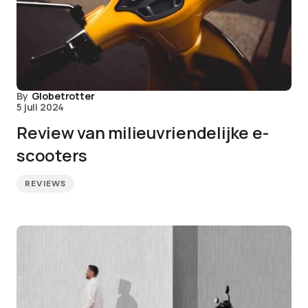
By
Globetrotter
5 juli 2024
Review van milieuvriendelijke e-
scooters
REVIEWS