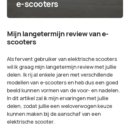
e-scooters
Mijn langetermijn review van e-
scooters
Als fervent gebruiker van elektrische scooters
wil ik graag mijn langetermijn review met jullie
delen. Ik rij al enkele jaren met verschillende
modellen van e-scooters en heb dus een goed
beeld kunnen vormen van de voor- en nadelen.
In dit artikel zal ik mijn ervaringen met jullie
delen, zodat jullie een weloverwogen keuze
kunnen maken bij de aanschaf van een
elektrische scooter.