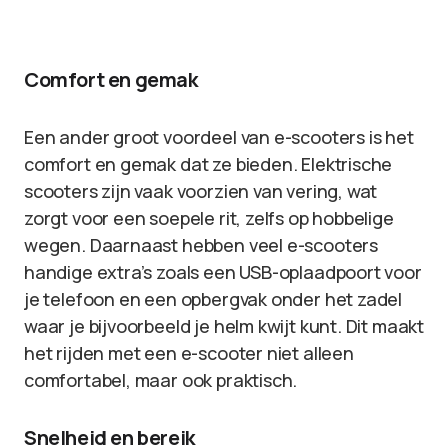
Comfort en gemak
Een ander groot voordeel van e-scooters is het
comfort en gemak dat ze bieden. Elektrische
scooters zijn vaak voorzien van vering, wat
zorgt voor een soepele rit, zelfs op hobbelige
wegen. Daarnaast hebben veel e-scooters
handige extra’s zoals een USB-oplaadpoort voor
je telefoon en een opbergvak onder het zadel
waar je bijvoorbeeld je helm kwijt kunt. Dit maakt
het rijden met een e-scooter niet alleen
comfortabel, maar ook praktisch.
Snelheid en bereik