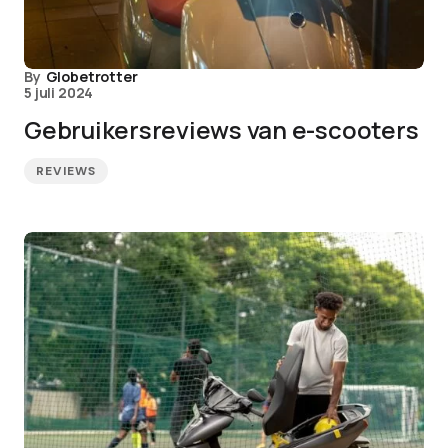
By
Globetrotter
5 juli 2024
Gebruikersreviews van e-scooters
REVIEWS