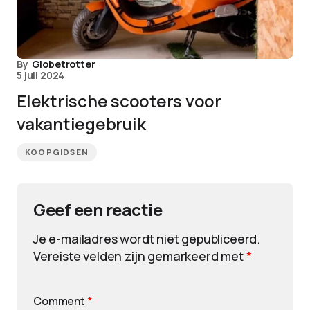
By
Globetrotter
5 juli 2024
Elektrische scooters voor
vakantiegebruik
KOOPGIDSEN
Geef een reactie
Je e-mailadres wordt niet gepubliceerd.
Vereiste velden zijn gemarkeerd met
*
Comment
*