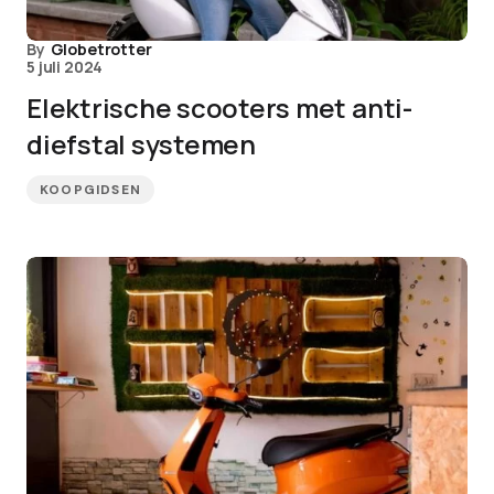
By
Globetrotter
5 juli 2024
Elektrische scooters met anti-
diefstal systemen
KOOPGIDSEN