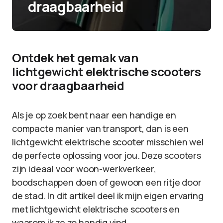
draagbaarheid
Ontdek het gemak van
lichtgewicht elektrische scooters
voor draagbaarheid
Als je op zoek bent naar een handige en
compacte manier van transport, dan is een
lichtgewicht elektrische scooter misschien wel
de perfecte oplossing voor jou. Deze scooters
zijn ideaal voor woon-werkverkeer,
boodschappen doen of gewoon een ritje door
de stad. In dit artikel deel ik mijn eigen ervaring
met lichtgewicht elektrische scooters en
waarom ik ze zo handig vind.