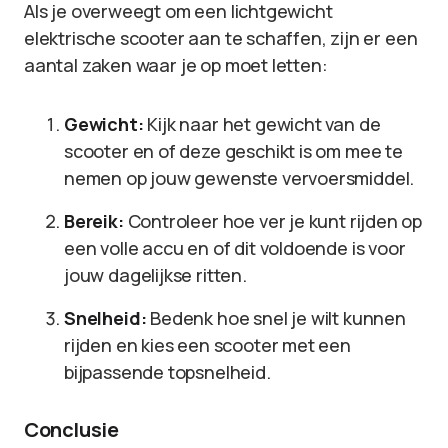
Als je overweegt om een lichtgewicht
elektrische scooter aan te schaffen, zijn er een
aantal zaken waar je op moet letten:
Gewicht:
Kijk naar het gewicht van de
scooter en of deze geschikt is om mee te
nemen op jouw gewenste vervoersmiddel.
Bereik:
Controleer hoe ver je kunt rijden op
een volle accu en of dit voldoende is voor
jouw dagelijkse ritten.
Snelheid:
Bedenk hoe snel je wilt kunnen
rijden en kies een scooter met een
bijpassende topsnelheid.
Conclusie