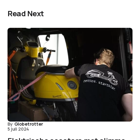
Read Next
By
Globetrotter
5 juli 2024