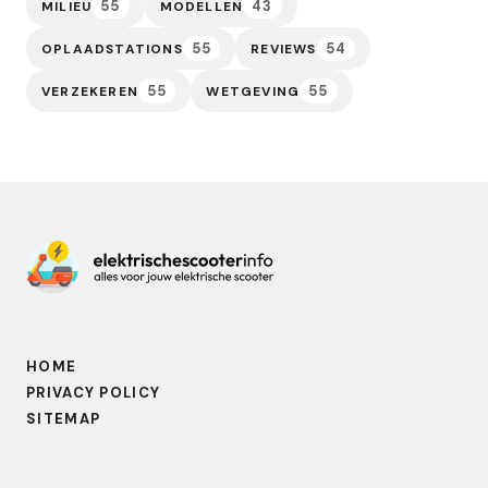
55
43
MILIEU
MODELLEN
55
54
OPLAADSTATIONS
REVIEWS
55
55
VERZEKEREN
WETGEVING
HOME
PRIVACY POLICY
SITEMAP