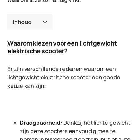
Inhoud
Waarom kiezen voor een lichtgewicht
elektrische scooter?
Er zijn verschillende redenen waarom een
lichtgewicht elektrische scooter een goede
keuze kan zijn:
Draagbaarheid:
Dankzij het lichte gewicht
zijn deze scooters eenvoudig mee te
nemen in bijvoorbeeld de trein, bus of auto.