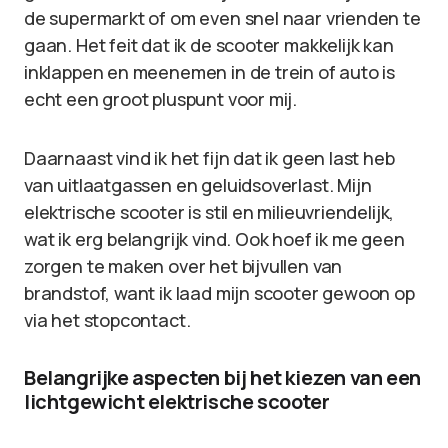
de supermarkt of om even snel naar vrienden te
gaan. Het feit dat ik de scooter makkelijk kan
inklappen en meenemen in de trein of auto is
echt een groot pluspunt voor mij.
Daarnaast vind ik het fijn dat ik geen last heb
van uitlaatgassen en geluidsoverlast. Mijn
elektrische scooter is stil en milieuvriendelijk,
wat ik erg belangrijk vind. Ook hoef ik me geen
zorgen te maken over het bijvullen van
brandstof, want ik laad mijn scooter gewoon op
via het stopcontact.
Belangrijke aspecten bij het kiezen van een
lichtgewicht elektrische scooter