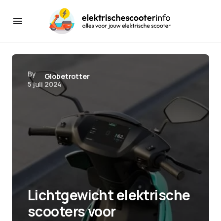
By
Globetrotter
5 juli 2024
Lichtgewicht elektrische
scooters voor