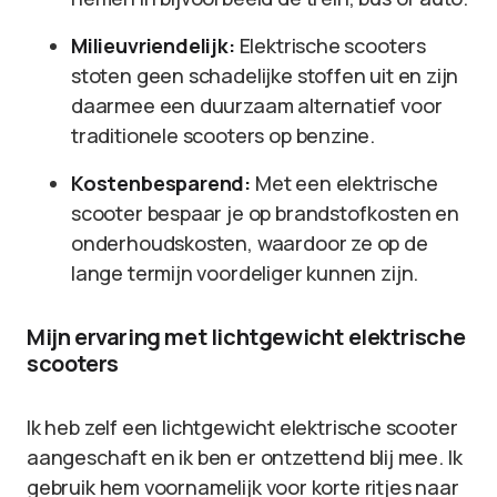
Milieuvriendelijk:
Elektrische scooters
stoten geen schadelijke stoffen uit en zijn
daarmee een duurzaam alternatief voor
traditionele scooters op benzine.
Kostenbesparend:
Met een elektrische
scooter bespaar je op brandstofkosten en
onderhoudskosten, waardoor ze op de
lange termijn voordeliger kunnen zijn.
Mijn ervaring met lichtgewicht elektrische
scooters
Ik heb zelf een lichtgewicht elektrische scooter
aangeschaft en ik ben er ontzettend blij mee. Ik
gebruik hem voornamelijk voor korte ritjes naar