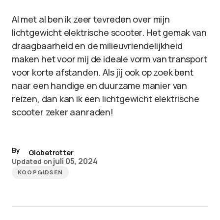
Al met al ben ik zeer tevreden over mijn
lichtgewicht elektrische scooter. Het gemak van
draagbaarheid en de milieuvriendelijkheid
maken het voor mij de ideale vorm van transport
voor korte afstanden. Als jij ook op zoek bent
naar een handige en duurzame manier van
reizen, dan kan ik een lichtgewicht elektrische
scooter zeker aanraden!
By
Globetrotter
juli 05, 2024
Updated on
KOOPGIDSEN