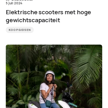
5 juli 2024
Elektrische scooters met hoge
gewichtscapaciteit
KOOPGIDSEN