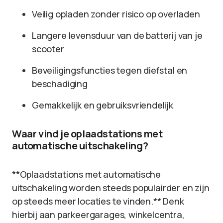
Veilig opladen zonder risico op overladen
Langere levensduur van de batterij van je
scooter
Beveiligingsfuncties tegen diefstal en
beschadiging
Gemakkelijk en gebruiksvriendelijk
Waar vind je oplaadstations met
automatische uitschakeling?
**Oplaadstations met automatische
uitschakeling worden steeds populairder en zijn
op steeds meer locaties te vinden.** Denk
hierbij aan parkeergarages, winkelcentra,