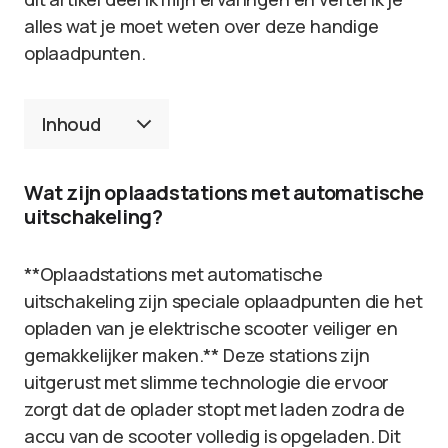
alles wat je moet weten over deze handige
oplaadpunten.
Inhoud
Wat zijn oplaadstations met automatische
uitschakeling?
**Oplaadstations met automatische
uitschakeling zijn speciale oplaadpunten die het
opladen van je elektrische scooter veiliger en
gemakkelijker maken.** Deze stations zijn
uitgerust met slimme technologie die ervoor
zorgt dat de oplader stopt met laden zodra de
accu van de scooter volledig is opgeladen. Dit