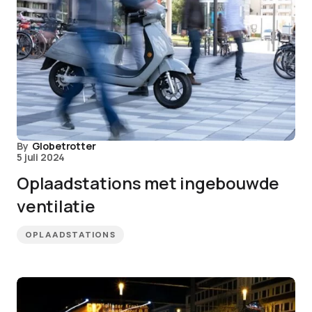
By
Globetrotter
5 juli 2024
Oplaadstations met ingebouwde
ventilatie
OPLAADSTATIONS