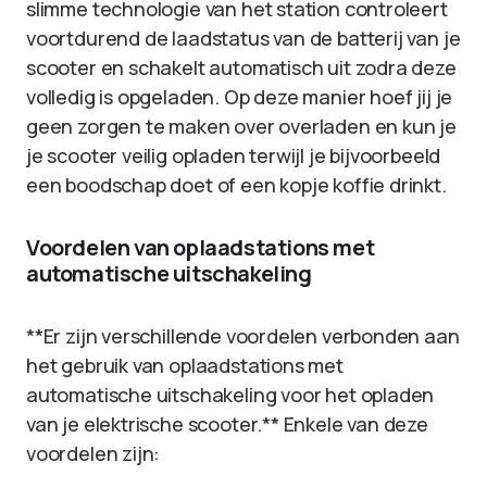
slimme technologie van het station controleert
voortdurend de laadstatus van de batterij van je
scooter en schakelt automatisch uit zodra deze
volledig is opgeladen. Op deze manier hoef jij je
geen zorgen te maken over overladen en kun je
je scooter veilig opladen terwijl je bijvoorbeeld
een boodschap doet of een kopje koffie drinkt.
Voordelen van oplaadstations met
automatische uitschakeling
**Er zijn verschillende voordelen verbonden aan
het gebruik van oplaadstations met
automatische uitschakeling voor het opladen
van je elektrische scooter.** Enkele van deze
voordelen zijn: