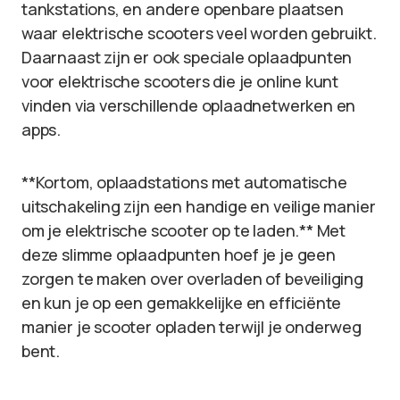
tankstations, en andere openbare plaatsen
waar elektrische scooters veel worden gebruikt.
Daarnaast zijn er ook speciale oplaadpunten
voor elektrische scooters die je online kunt
vinden via verschillende oplaadnetwerken en
apps.
**Kortom, oplaadstations met automatische
uitschakeling zijn een handige en veilige manier
om je elektrische scooter op te laden.** Met
deze slimme oplaadpunten hoef je je geen
zorgen te maken over overladen of beveiliging
en kun je op een gemakkelijke en efficiënte
manier je scooter opladen terwijl je onderweg
bent.