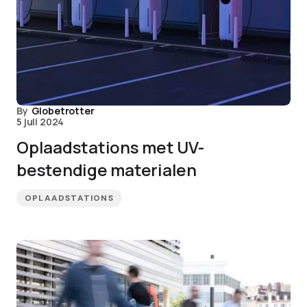
By
Globetrotter
5 juli 2024
Oplaadstations met UV-
bestendige materialen
OPLAADSTATIONS