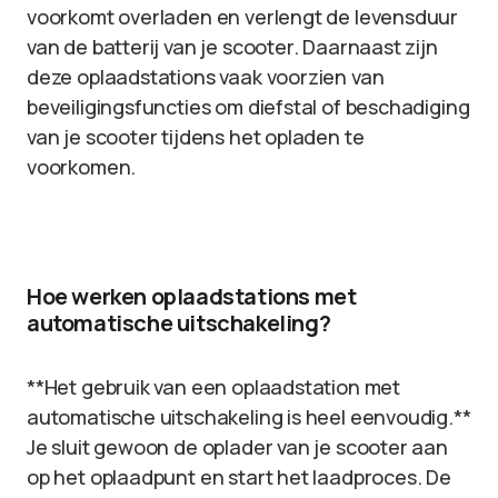
voorkomt overladen en verlengt de levensduur
van de batterij van je scooter. Daarnaast zijn
deze oplaadstations vaak voorzien van
beveiligingsfuncties om diefstal of beschadiging
van je scooter tijdens het opladen te
voorkomen.
Hoe werken oplaadstations met
automatische uitschakeling?
**Het gebruik van een oplaadstation met
automatische uitschakeling is heel eenvoudig.**
Je sluit gewoon de oplader van je scooter aan
op het oplaadpunt en start het laadproces. De