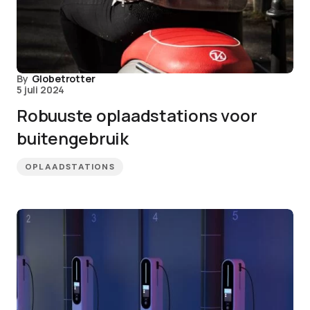
By
Globetrotter
5 juli 2024
Robuuste oplaadstations voor
buitengebruik
OPLAADSTATIONS