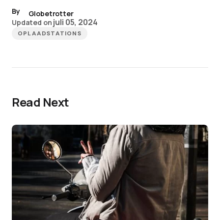
By
Globetrotter
juli 05, 2024
Updated on
OPLAADSTATIONS
Read Next