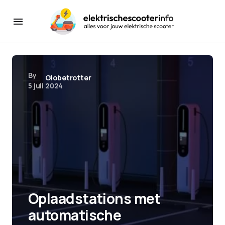
By
Globetrotter
5 juli 2024
Oplaadstations met
automatische