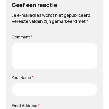
Geef een reactie
Je e-mailadres wordt niet gepubliceerd.
Vereiste velden zijn gemarkeerd met
*
Comment
*
Your Name
*
Email Address
*