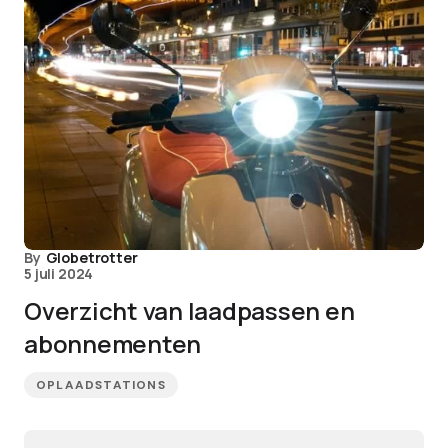
By
Globetrotter
5 juli 2024
Overzicht van laadpassen en
abonnementen
OPLAADSTATIONS