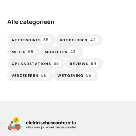
Alle categorieën
55
42
ACCESSOIRES
KOOPGIDSEN
55
43
MILIEU
MODELLEN
55
54
OPLAADSTATIONS
REVIEWS
55
55
VERZEKEREN
WETGEVING