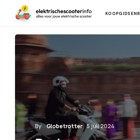
KOOPGIDSEN
By
Globetrotter
5 juli 2024