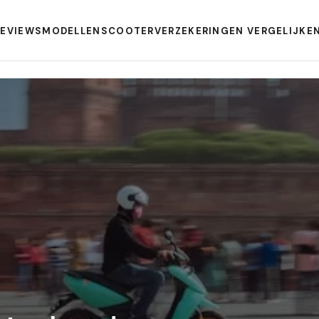
REVIEWS
MODELLEN
SCOOTERVERZEKERINGEN VERGELIJKE