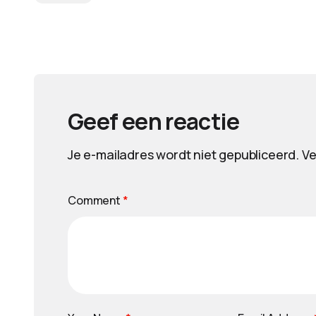
Geef een reactie
Je e-mailadres wordt niet gepubliceerd.
Ve
Comment
*