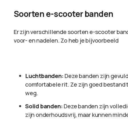
Soorten e-scooter banden
Er zijn verschillende soorten e-scooter ban
voor- en nadelen. Zo heb je bijvoorbeeld
Luchtbanden:
Deze banden zijn gevuld
comfortabele rit. Ze zijn goed bestan
weg.
Solid banden:
Deze banden zijn volled
zijn onderhoudsvrij, maar kunnen minde