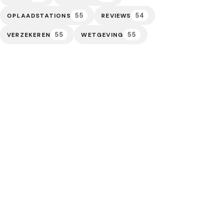
55
54
OPLAADSTATIONS
REVIEWS
55
55
VERZEKEREN
WETGEVING