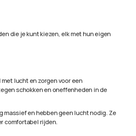
den die je kunt kiezen, elk met hun eigen
 met lucht en zorgen voor een
d tegen schokken en oneffenheden in de
ig massief en hebben geen lucht nodig. Ze
r comfortabel rijden.