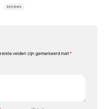
REVIEWS
reiste velden zijn gemarkeerd met
*