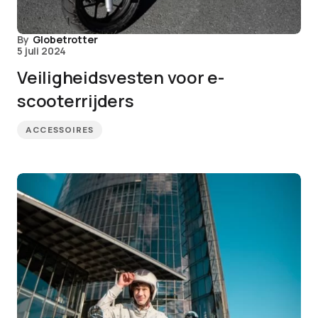
By
Globetrotter
5 juli 2024
Veiligheidsvesten voor e-
scooterrijders
ACCESSOIRES