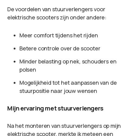
De voordelen van stuurverlengers voor
elektrische scooters zijn onder andere:
Meer comfort tijdens het rijden
Betere controle over de scooter
Minder belasting op nek, schouders en
polsen
Mogelijkheid tot het aanpassen van de
stuurpositie naar jouw wensen
Mijn ervaring met stuurverlengers
Na het monteren van stuurverlengers op mijn
elektrische scooter, merkte ik meteen een