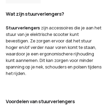
Wat zijn stuurverlengers?
Stuurverlengers
zijn accessoires die je aan het
stuur van je elektrische scooter kunt
bevestigen. Ze zorgen ervoor dat het stuur
hoger en/of verder naar voren komt te staan,
waardoor je een ergonomischere rijhouding
kunt aannemen. Dit kan zorgen voor minder
spanning op je nek, schouders en polsen tijdens
het rijden.
Voordelen van stuurverlengers