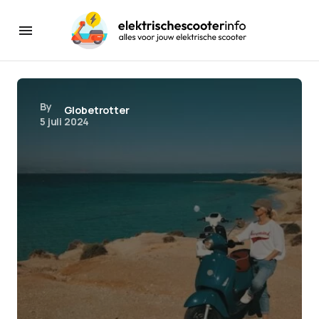
By
Globetrotter
5 juli 2024