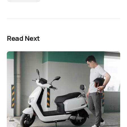
Read Next