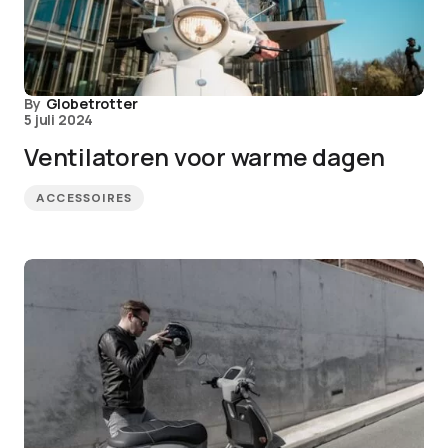
By
Globetrotter
5 juli 2024
Ventilatoren voor warme dagen
ACCESSOIRES