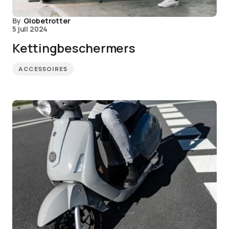
By
Globetrotter
5 juli 2024
Kettingbeschermers
ACCESSOIRES