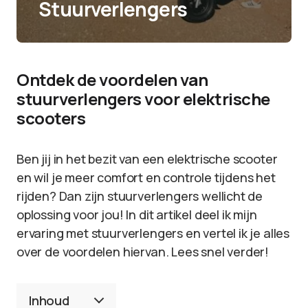
Stuurverlengers
Ontdek de voordelen van
stuurverlengers voor elektrische
scooters
Ben jij in het bezit van een elektrische scooter
en wil je meer comfort en controle tijdens het
rijden? Dan zijn stuurverlengers wellicht de
oplossing voor jou! In dit artikel deel ik mijn
ervaring met stuurverlengers en vertel ik je alles
over de voordelen hiervan. Lees snel verder!
Inhoud