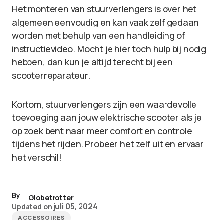
Het monteren van stuurverlengers is over het
algemeen eenvoudig en kan vaak zelf gedaan
worden met behulp van een handleiding of
instructievideo. Mocht je hier toch hulp bij nodig
hebben, dan kun je altijd terecht bij een
scooterreparateur.
Kortom, stuurverlengers zijn een waardevolle
toevoeging aan jouw elektrische scooter als je
op zoek bent naar meer comfort en controle
tijdens het rijden. Probeer het zelf uit en ervaar
het verschil!
By
Globetrotter
juli 05, 2024
Updated on
ACCESSOIRES