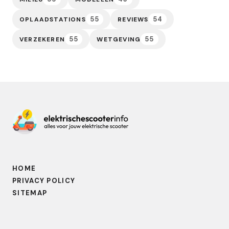
55
54
OPLAADSTATIONS
REVIEWS
55
55
VERZEKEREN
WETGEVING
HOME
PRIVACY POLICY
SITEMAP