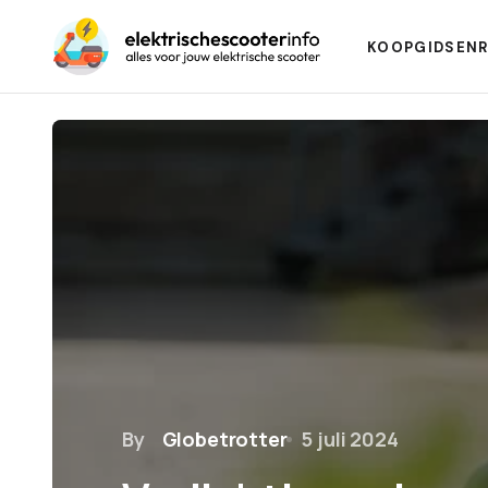
KOOPGIDSEN
By
Globetrotter
5 juli 2024