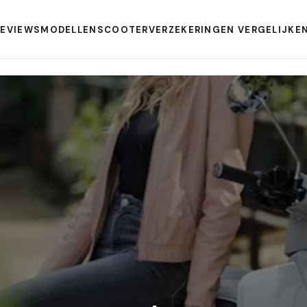
REVIEWS
MODELLEN
SCOOTERVERZEKERINGEN VERGELIJKE