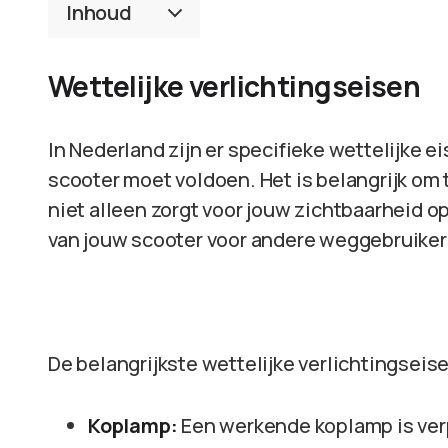
Inhoud
Wettelijke verlichtingseisen
In Nederland zijn er specifieke wettelijke e
scooter moet voldoen. Het is belangrijk om 
niet alleen zorgt voor jouw zichtbaarheid o
van jouw scooter voor andere weggebruiker
De belangrijkste wettelijke verlichtingseise
Koplamp:
Een werkende koplamp is verp