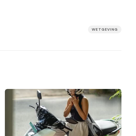
WETGEVING