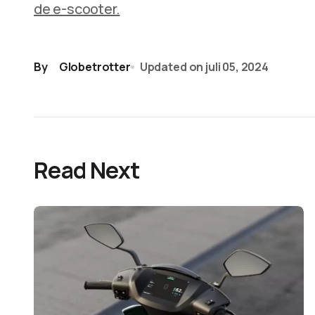
de e-scooter.
By
Globetrotter
Updated on
juli 05, 2024
Read Next