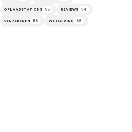
55
54
OPLAADSTATIONS
REVIEWS
55
55
VERZEKEREN
WETGEVING