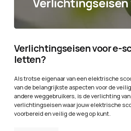
Verlichtingseisen
Verlichtingseisen voor e-s
letten?
Als trotse eigenaar van een elektrische scoot
van de belangrijkste aspecten voor de veilig
andere weggebruikers, is de verlichting van 
verlichtingseisen waar jouw elektrische sc
voorbereid en veilig de weg op kunt.