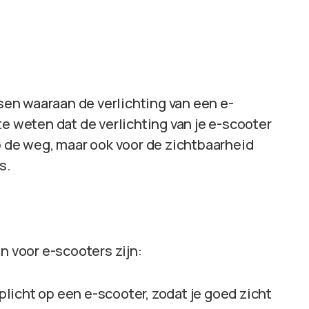
isen waaraan de verlichting van een e-
te weten dat de verlichting van je e-scooter
p de weg, maar ook voor de zichtbaarheid
s.
n voor e-scooters zijn:
licht op een e-scooter, zodat je goed zicht