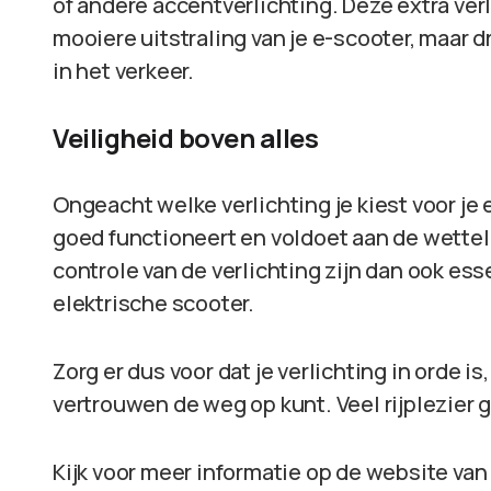
of andere accentverlichting. Deze extra ver
mooiere uitstraling van je e-scooter, maar d
in het verkeer.
Veiligheid boven alles
Ongeacht welke verlichting je kiest voor je 
goed functioneert en voldoet aan de wette
controle van de verlichting zijn dan ook esse
elektrische scooter.
Zorg er dus voor dat je verlichting in orde is
vertrouwen de weg op kunt. Veel rijplezier
Kijk voor meer informatie op de website van