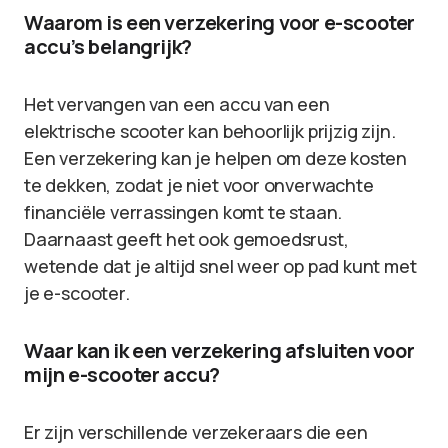
Waarom is een verzekering voor e-scooter
accu’s belangrijk?
Het vervangen van een accu van een
elektrische scooter kan behoorlijk prijzig zijn.
Een verzekering kan je helpen om deze kosten
te dekken, zodat je niet voor onverwachte
financiële verrassingen komt te staan.
Daarnaast geeft het ook gemoedsrust,
wetende dat je altijd snel weer op pad kunt met
je e-scooter.
Waar kan ik een verzekering afsluiten voor
mijn e-scooter accu?
Er zijn verschillende verzekeraars die een