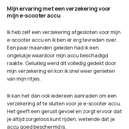
Mijn ervaring met een verzekering voor
mijn e-scooter accu
Ik heb zelf een verzekering afgesloten voor mijn
e-scooter accu en ik ben er erg tevreden over.
Een paar maanden geleden had ik een
ongelukje waardoor mijn accu beschadigd
raakte. Gelukkig werd dit volledig gedekt door
mijn verzekering en kon ik snel weer genieten
van mijn ritjes.
Ik kan het dan ook iedereen aanraden om een
verzekering af te sluiten voor je e-scooter accu.
Het geeft een gerust gevoel en zorgt ervoor dat
je altijd zorgeloos kunt rijden, wetende dat je
accu goed beschermd is.