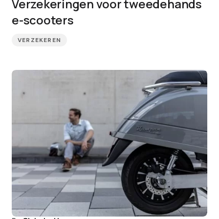
Verzekeringen voor tweedehands
e-scooters
VERZEKEREN