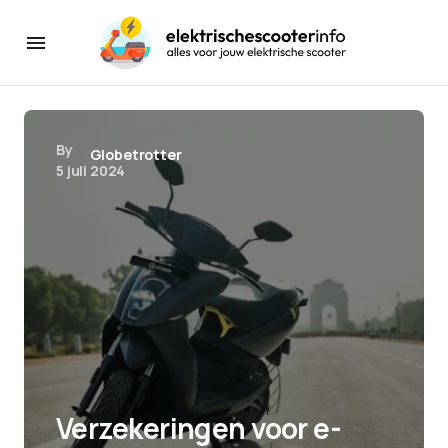
By
Globetrotter
5 juli 2024
Verzekeringen voor e-