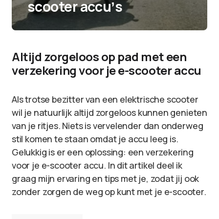
scooter accuʼs
Altijd zorgeloos op pad met een
verzekering voor je e-scooter accu
Als trotse bezitter van een elektrische scooter
wil je natuurlijk altijd zorgeloos kunnen genieten
van je ritjes. Niets is vervelender dan onderweg
stil komen te staan omdat je accu leeg is.
Gelukkig is er een oplossing: een verzekering
voor je e-scooter accu. In dit artikel deel ik
graag mijn ervaring en tips met je, zodat jij ook
zonder zorgen de weg op kunt met je e-scooter.