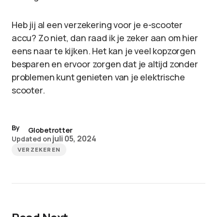
Heb jij al een verzekering voor je e-scooter
accu? Zo niet, dan raad ik je zeker aan om hier
eens naar te kijken. Het kan je veel kopzorgen
besparen en ervoor zorgen dat je altijd zonder
problemen kunt genieten van je elektrische
scooter.
By
Globetrotter
juli 05, 2024
Updated on
VERZEKEREN