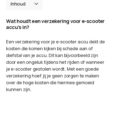
Inhoud
Wat houdt een verzekering voor e-scooter
accu’s in?
Een verzekering voor je e-scooter accu dekt de
kosten die komen kijken bij schade aan of
diefstal van je accu. Dit kan bijvoorbeeld zijn
door een ongeluk tijdens het rijden of wanneer
je e-scooter gestolen wordt. Met een goede
verzekering hoef jij je geen zorgen te maken
over de hoge kosten die hiermee gemoeid
kunnen zijn.