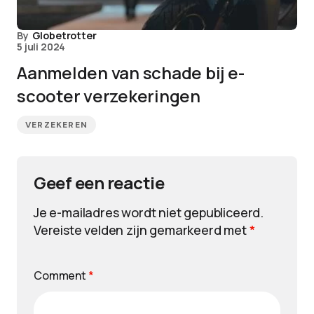
By
Globetrotter
5 juli 2024
Aanmelden van schade bij e-
scooter verzekeringen
VERZEKEREN
Geef een reactie
Je e-mailadres wordt niet gepubliceerd.
Vereiste velden zijn gemarkeerd met
*
Comment
*