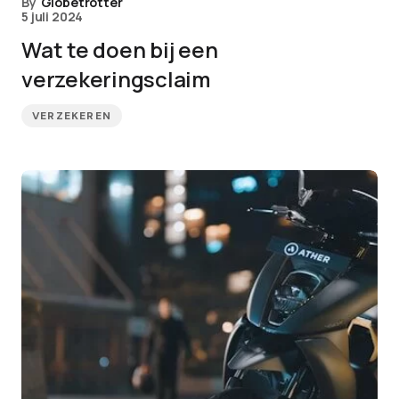
By
Globetrotter
5 juli 2024
Wat te doen bij een
verzekeringsclaim
VERZEKEREN