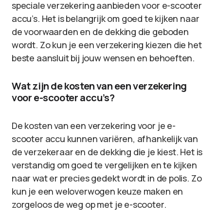
speciale verzekering aanbieden voor e-scooter
accu’s. Het is belangrijk om goed te kijken naar
de voorwaarden en de dekking die geboden
wordt. Zo kun je een verzekering kiezen die het
beste aansluit bij jouw wensen en behoeften.
Wat zijn de kosten van een verzekering
voor e-scooter accu’s?
De kosten van een verzekering voor je e-
scooter accu kunnen variëren, afhankelijk van
de verzekeraar en de dekking die je kiest. Het is
verstandig om goed te vergelijken en te kijken
naar wat er precies gedekt wordt in de polis. Zo
kun je een weloverwogen keuze maken en
zorgeloos de weg op met je e-scooter.