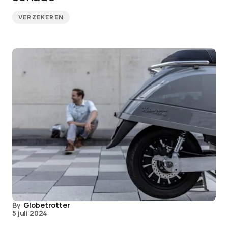
VERZEKEREN
By
Globetrotter
5 juli 2024