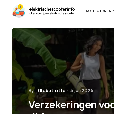
KOOPGIDSEN
By
Globetrotter
5 juli 2024
Verzekeringen voo