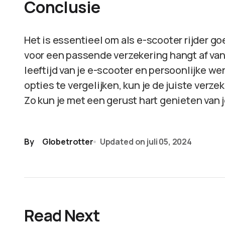
Conclusie
Het is essentieel om als e-scooter rijder g
voor een passende verzekering hangt af van 
leeftijd van je e-scooter en persoonlijke w
opties te vergelijken, kun je de juiste verzek
Zo kun je met een gerust hart genieten van je
By
Globetrotter
Updated on
juli 05, 2024
Read Next