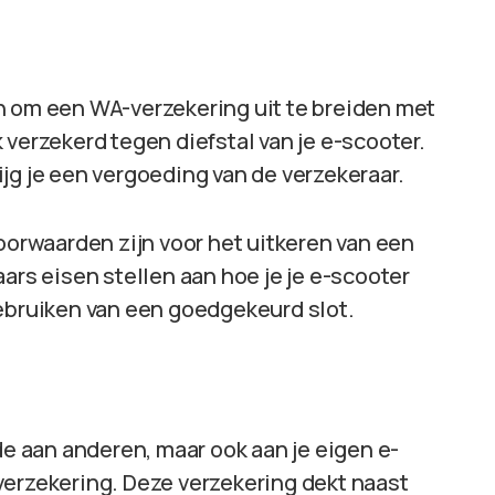
n om een WA-verzekering uit te breiden met
 verzekerd tegen diefstal van je e-scooter.
jg je een vergoeding van de verzekeraar.
voorwaarden zijn voor het uitkeren van een
ars eisen stellen aan hoe je je e-scooter
gebruiken van een goedgekeurd slot.
de aan anderen, maar ook aan je eigen e-
verzekering. Deze verzekering dekt naast