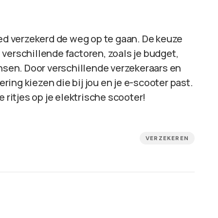
oed verzekerd de weg op te gaan. De keuze
verschillende factoren, zoals je budget,
ensen. Door verschillende verzekeraars en
ering kiezen die bij jou en je e-scooter past.
 ritjes op je elektrische scooter!
VERZEKEREN