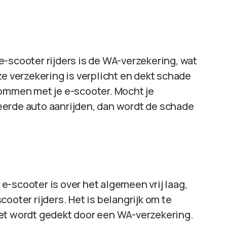
-scooter rijders is de WA-verzekering, wat
ze verzekering is verplicht en dekt schade
dommen met je e-scooter. Mocht je
eerde auto aanrijden, dan wordt de schade
-scooter is over het algemeen vrij laag,
ooter rijders. Het is belangrijk om te
iet wordt gedekt door een WA-verzekering.