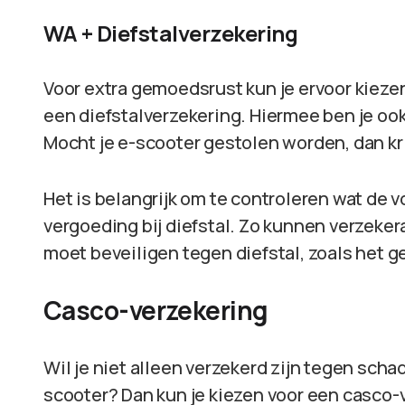
WA + Diefstalverzekering
Voor extra gemoedsrust kun je ervoor kieze
een diefstalverzekering. Hiermee ben je ook
Mocht je e-scooter gestolen worden, dan kri
Het is belangrijk om te controleren wat de 
vergoeding bij diefstal. Zo kunnen verzekera
moet beveiligen tegen diefstal, zoals het 
Casco-verzekering
Wil je niet alleen verzekerd zijn tegen scha
scooter? Dan kun je kiezen voor een casco-