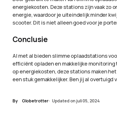
energiekosten. Deze stations zijn vaak zo 
energie, waardoor je uiteindelijk minder kwi
scooter. Dit is niet alleen goed voor je por
Conclusie
Al met al bieden slimme oplaadstations voo
efficiënt opladen en makkelijke monitoring
op energiekosten, deze stations maken het l
een stuk gemakkelijker. Ben jij al overtuigd
By
Globetrotter
Updated on
juli 05, 2024