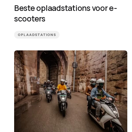
Beste oplaadstations voor e-
scooters
OPLAADSTATIONS