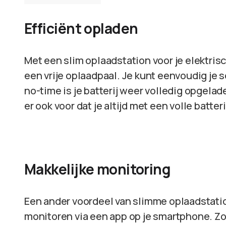
Efficiënt opladen
Met een slim oplaadstation voor je elektris
een vrije oplaadpaal. Je kunt eenvoudig je 
no-time is je batterij weer volledig opgelade
er ook voor dat je altijd met een volle batter
Makkelijke monitoring
Een ander voordeel van slimme oplaadstatio
monitoren via een app op je smartphone. Zo