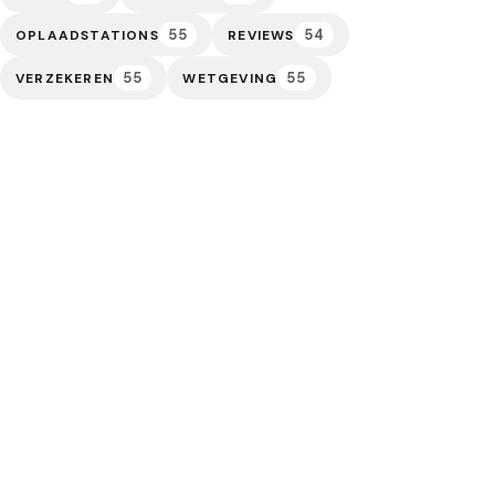
55
54
OPLAADSTATIONS
REVIEWS
55
55
VERZEKEREN
WETGEVING