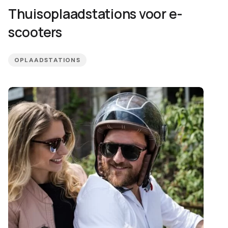
Thuisoplaadstations voor e-
scooters
OPLAADSTATIONS