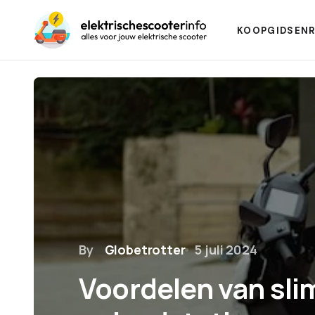
KOOPGIDSEN
By
Globetrotter
5 juli 2024
Voordelen van sl