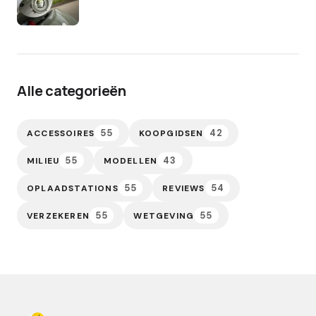
Alle categorieën
55
42
ACCESSOIRES
KOOPGIDSEN
55
43
MILIEU
MODELLEN
55
54
OPLAADSTATIONS
REVIEWS
55
55
VERZEKEREN
WETGEVING