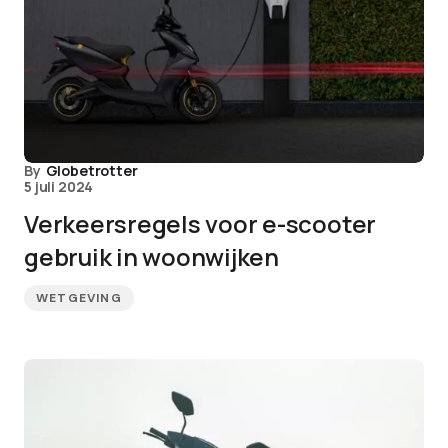
By
Globetrotter
5 juli 2024
Verkeersregels voor e-scooter
gebruik in woonwijken
WETGEVING