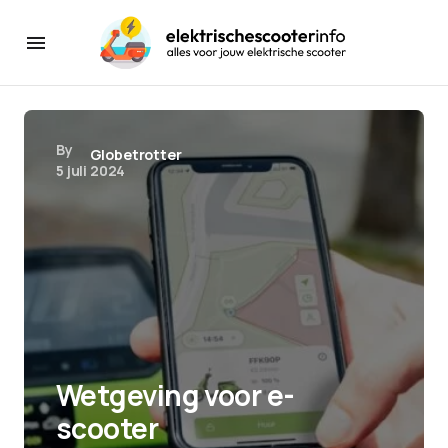
By
Globetrotter
5 juli 2024
Wetgeving voor e-
scooter