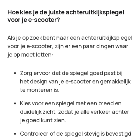
Hoe kies je de juiste achteruitkijkspiegel
voor je e-scooter?
Als je op zoek bent naar een achteruitkijkspiegel
voor je e-scooter, zijn er een paar dingen waar
je op moet letten:
Zorg ervoor dat de spiegel goed past bij
het design van je e-scooter en gemakkelijk
te monteren is.
Kies voor een spiegel met een breed en
duidelijk zicht, zodat je alle verkeer achter
je goed kunt zien.
Controleer of de spiegel stevig is bevestigd