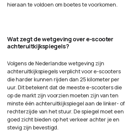
hieraan te voldoen om boetes te voorkomen.
Wat zegt de wetgeving over e-scooter
achteruitkijkspiegels?
Volgens de Nederlandse wetgeving zijn
achteruitkijkspiegels verplicht voor e-scooters
die harder kunnen rijden dan 25 kilometer per
uur. Dit betekent dat de meeste e-scooters die
op de markt zijn voorzien moeten zijn van ten
minste één achteruitkijkspiegel aan de linker- of
rechterzijde van het stuur. De spiegel moet een
goed zicht bieden op het verkeer achter je en
stevig zijn bevestigd.