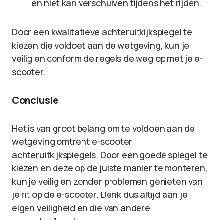
en niet kan verschuiven tijdens het rijden.
Door een kwalitatieve achteruitkijkspiegel te
kiezen die voldoet aan de wetgeving, kun je
veilig en conform de regels de weg op met je e-
scooter.
Conclusie
Het is van groot belang om te voldoen aan de
wetgeving omtrent e-scooter
achteruitkijkspiegels. Door een goede spiegel te
kiezen en deze op de juiste manier te monteren,
kun je veilig en zonder problemen genieten van
je rit op de e-scooter. Denk dus altijd aan je
eigen veiligheid en die van andere