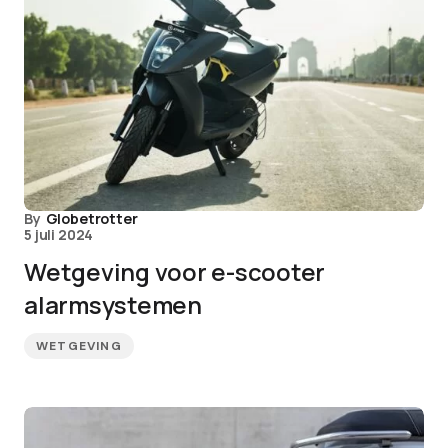
By
Globetrotter
5 juli 2024
Wetgeving voor e-scooter
alarmsystemen
WETGEVING