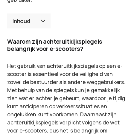
Inhoud
Waarom zijn achteruitkijkspiegels
belangrijk voor e-scooters?
Het gebruik van achteruitkijkspiegels op een e-
scooter is essentieel voor de veiligheid van
zowel de bestuurder als andere weggebruikers.
Met behulp van de spiegels kun je gemakkelijk
zien wat er achter je gebeurt, waardoor je tijdig
kunt anticiperen op verkeerssituaties en
ongelukken kunt voorkomen. Daarnaast zijn
achteruitkijkspiegels verplicht volgens de wet
voor e-scooters, dus het is belangrijk om