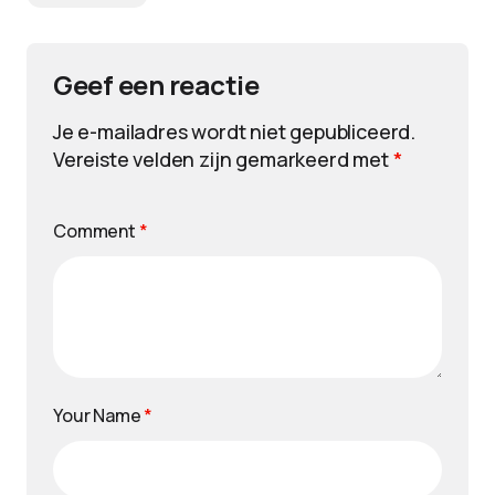
Geef een reactie
Je e-mailadres wordt niet gepubliceerd.
Vereiste velden zijn gemarkeerd met
*
Comment
*
Your Name
*