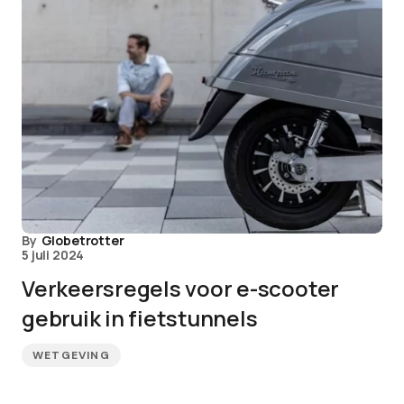
By
Globetrotter
5 juli 2024
Verkeersregels voor e-scooter
gebruik in fietstunnels
WETGEVING