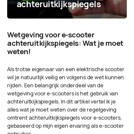
achteruitkijkspiegels
Wetgeving voor e-scooter
achteruitkijkspiegels: Wat je moet
weten!
Als trotse eigenaar van een elektrische scooter
wil je natuurlijk veilig en volgens de wet kunnen
rijden. Een belangrijk onderdeel van de
wetgeving voor e-scooters is het gebruik van
achteruitkijkspiegels. In dit artikel vertel ik je
alles wat je moet weten over de regelgeving
omtrent achteruitkijkspiegels voor e-scooters,
gebaseerd op mijn eigen ervaring als e-scooter
gebruiker.