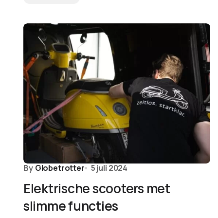
By
Globetrotter
5 juli 2024
Elektrische scooters met
slimme functies