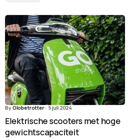
By
Globetrotter
5 juli 2024
Elektrische scooters met hoge
gewichtscapaciteit