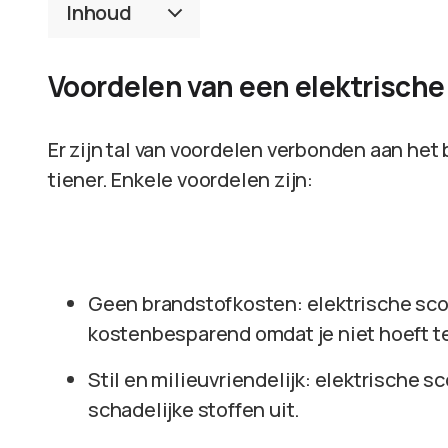
Inhoud
Voordelen van een elektrische
Er zijn tal van voordelen verbonden aan het 
tiener. Enkele voordelen zijn:
Geen brandstofkosten: elektrische scoo
kostenbesparend omdat je niet hoeft t
Stil en milieuvriendelijk: elektrische 
schadelijke stoffen uit.