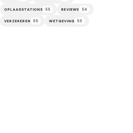
55
54
OPLAADSTATIONS
REVIEWS
55
55
VERZEKEREN
WETGEVING