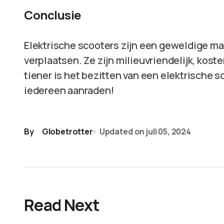
Conclusie
Elektrische scooters zijn een geweldige man
verplaatsen. Ze zijn milieuvriendelijk, kos
tiener is het bezitten van een elektrische s
iedereen aanraden!
By
Globetrotter
Updated on
juli 05, 2024
Read Next