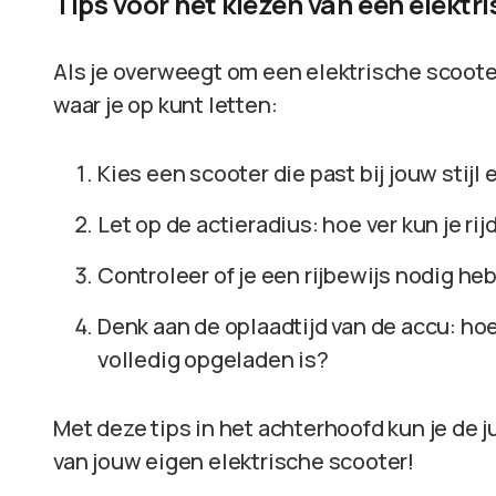
Tips voor het kiezen van een elektr
Als je overweegt om een elektrische scooter
waar je op kunt letten:
Kies een scooter die past bij jouw stijl
Let op de actieradius: hoe ver kun je ri
Controleer of je een rijbewijs nodig heb
Denk aan de oplaadtijd van de accu: ho
volledig opgeladen is?
Met deze tips in het achterhoofd kun je de
van jouw eigen elektrische scooter!