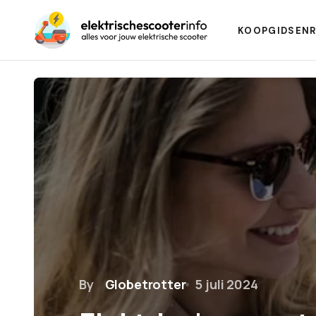
KOOPGIDSEN
By
Globetrotter
5 juli 2024