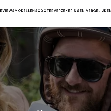
REVIEWS
MODELLEN
SCOOTERVERZEKERINGEN VERGELIJKE