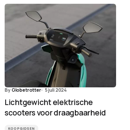
By
Globetrotter
5 juli 2024
Lichtgewicht elektrische
scooters voor draagbaarheid
KOOPGIDSEN