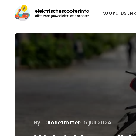
KOOPGIDSEN
By
Globetrotter
5 juli 2024