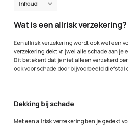
Inhoud
Wat is een allrisk verzekering?
Een allrisk verzekering wordt ook wel een 
verzekering dekt vrijwel alle schade aan je 
Dit betekent dat je niet alleen verzekerd be
ook voor schade door bijvoorbeeld diefstal 
Dekking bij schade
Met een allrisk verzekering ben je gedekt vo