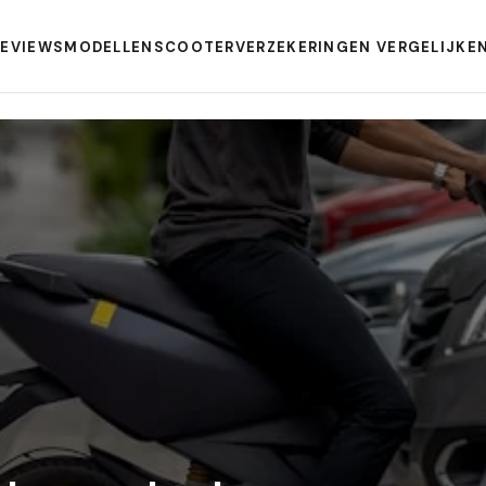
REVIEWS
MODELLEN
SCOOTERVERZEKERINGEN VERGELIJKE