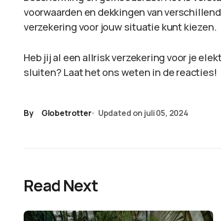
voorwaarden en dekkingen van verschillende
verzekering voor jouw situatie kunt kiezen.
Heb jij al een allrisk verzekering voor je ele
sluiten? Laat het ons weten in de reacties!
By
Globetrotter
Updated on
juli 05, 2024
Read Next