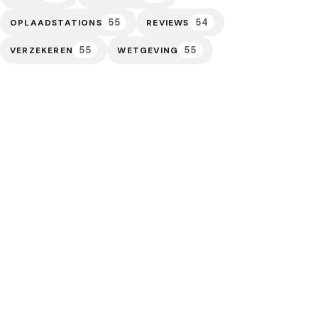
55
54
OPLAADSTATIONS
REVIEWS
55
55
VERZEKEREN
WETGEVING